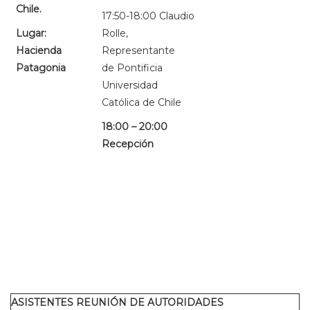
Chile.
17:50-18:00 Claudio
Lugar:
Rolle,
Hacienda
Representante
Patagonia
de Pontificia
Universidad
Católica de Chile
18:00 – 20:00
Recepción
ASISTENTES REUNIÓN DE AUTORIDADES