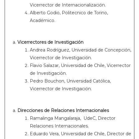
Vicerrector de Internacionalización.
Alberto Godio, Politecnico de Torino,
Académico.
Vicerrectores de Investigación
Andrea Rodríguez, Universidad de Concepción,
Vicerrector de Investigación.
Flavio Salazar, Universidad de Chile, Vicerrector
de Investigación.
Pedro Bouchon, Universidad Católica,
Vicerrector de Investigación.
Direcciones de Relaciones Internacionales
Ramalinga Mangalaraja, UdeC, Director
Relaciones Internacionales.
Eduardo Vera, Universidad de Chile, Director de