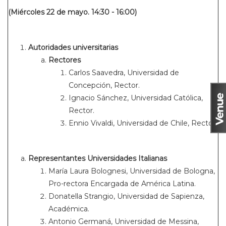
(Miércoles 22 de mayo. 14:30 - 16:00)
Autoridades universitarias
Rectores
Carlos Saavedra, Universidad de
Concepción, Rector.
Ignacio Sánchez, Universidad Católica,
Rector.
Ennio Vivaldi, Universidad de Chile, Rector.
Representantes Universidades Italianas
María Laura Bolognesi, Universidad de Bologna,
Pro-rectora Encargada de América Latina.
Donatella Strangio, Universidad de Sapienza,
Académica.
Antonio Germaná, Universidad de Messina,