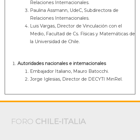
Relaciones Internacionales.
Paulina Assmann, UdeC, Subdirectora de
Relaciones Internacionales.
Luis Vargas, Director de Vinculación con el
Medio, Facultad de Cs. Físicas y Matemáticas de
la Universidad de Chile.
Autoridades nacionales e internacionales
Embajador Italiano, Mauro Batocchi.
Jorge Iglesias, Director de DECYTI MinRel.
FORO
CHILE-ITALIA